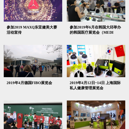
参加2019 MAXQ东亚健美大赛
参加2019年6月在韩国大邱举办
活动宣传
的韩国医疗展览会（MEDI
EXPO KOREA）
2019年4月德国FIBO展览会
2019年4月12日~14日 上海国际
私人健康管理展览会