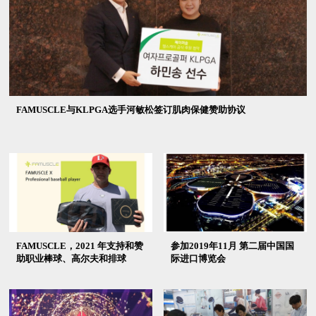
FAMUSCLE与KLPGA选手河敏松签订肌肉保健赞助协议
FAMUSCLE，2021 年支持和赞
参加2019年11月 第二届中国国
助职业棒球、高尔夫和排球
际进口博览会