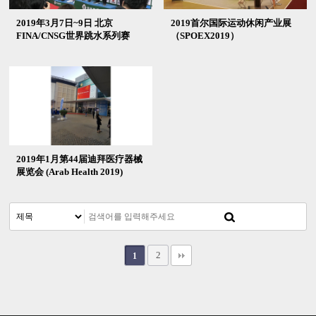
2019年3月7日~9日 北京
2019首尔国际运动休闲产业展
FINA/CNSG世界跳水系列赛
（SPOEX2019）
2019年1月第44届迪拜医疗器械
展览会 (Arab Health 2019)
2
1