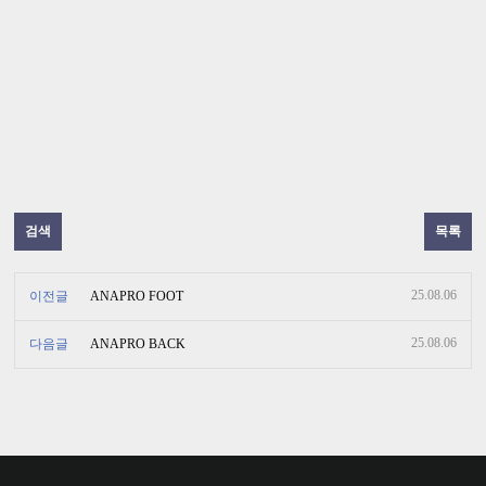
검색
목록
25.08.06
이전글
ANAPRO FOOT
25.08.06
다음글
ANAPRO BACK